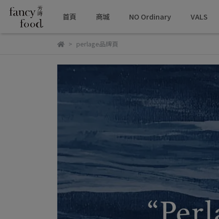
首頁
商城
NO Ordinary
VALS
perlage品牌頁