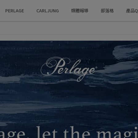
PERLAGE
CARLJUNG
媒體報導
部落格
產品Q