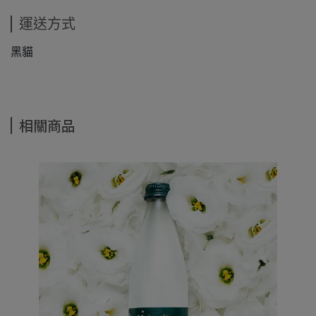
運送方式
黑貓
相關商品