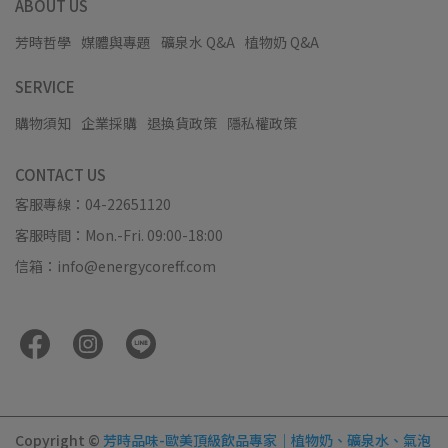
ABOUT US
芳時哲學
媒體與專題
礦泉水 Q&A
植物奶 Q&A
SERVICE
購物須知
企業採購
退換貨政策
隱私權政策
CONTACT US
客服專線：04-22651120
客服時間：Mon.-Fri. 09:00-18:00
信箱：info@energycoreff.com
Copyright ©
芳時品味-歐美頂級飲品專家｜植物奶、礦泉水、氣泡