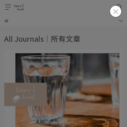
All Journals｜所有文章