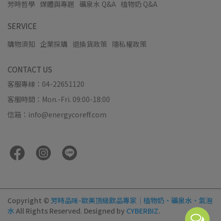
芳時哲學
媒體與專題
礦泉水 Q&A
植物奶 Q&A
SERVICE
購物須知
企業採購
退換貨政策
隱私權政策
CONTACT US
客服專線：04-22651120
客服時間：Mon.-Fri. 09:00-18:00
信箱：info@energycoreff.com
Copyright ©
芳時品味-歐美頂級飲品專家｜植物奶、礦泉水、氣泡
水
All Rights Reserved.
Designed by
CYBERBIZ
.