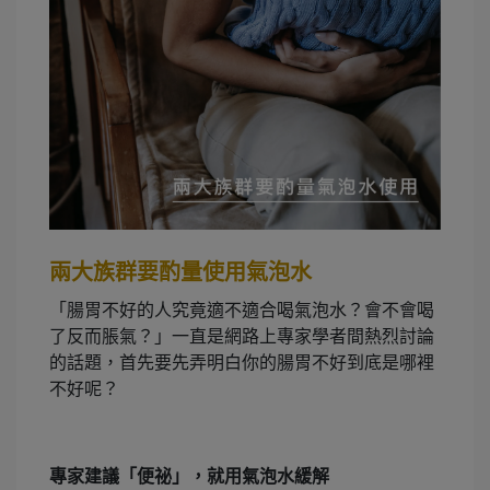
兩大族群要酌量使用氣泡水
「腸胃不好的人究竟適不適合喝氣泡水？會不會喝
了反而脹氣？」一直是網路上專家學者間熱烈討論
的話題，首先要先弄明白你的腸胃不好到底是哪裡
不好呢？
專家建議「便祕」，就用氣泡水緩解