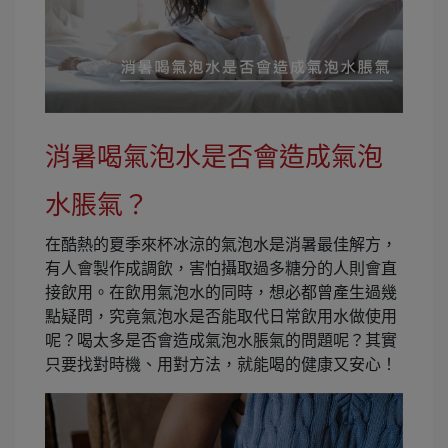
消暑喝氣泡水是否會造成氣泡
水脹氣？
在酷熱的夏季來杯冰涼的氣泡水是消暑最佳解方，
有人會製作成調飲，害怕攝取過多糖分的人則會直
接飲用。在飲用氣泡水的同時，想必都曾產生過幾
點疑問，究竟氣泡水是否能取代日常飲用水做使用
呢？喝太多是否會造成氣泡水脹氣的問題呢？其實
只要找對時機、用對方法，就能喝的健康又安心！