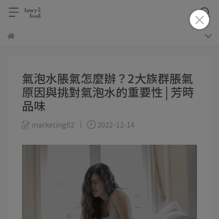
氣泡水脹氣怎麼辦？2大族群脹氣
原因與挑對氣泡水的重要性 | 芳時
品味
marketing02
2022-12-14