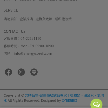
SERVICE
購物須知
企業採購
退換貨政策
隱私權政策
CONTACT US
客服專線：04-22651120
客服時間：Mon.-Fri. 09:00-18:00
信箱：info@energycoreff.com
Copyright ©
芳時品味-歐美頂級飲品專家｜植物奶、礦泉水、氣泡
水
All Rights Reserved.
Designed by
CYBERBIZ
.