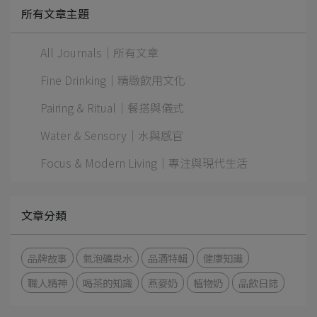
所有文章主題
All Journals｜所有文章
Fine Drinking｜精緻飲用文化
Pairing & Ritual｜餐搭與儀式
Water & Sensory｜水與感官
Focus & Modern Living｜專注與現代生活
文章分類
品牌故事
氣泡礦泉水
品酒特輯
健康知識
職人精神
喝茶的知識
燕麥奶
植物奶
品飲日誌